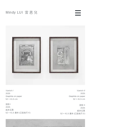
Mindy LUI 雷
恩
兒
Vanish I
Vanish II
2025
2025
Graphite on paper
Graphite on paper
52 × 41.5 cm
52 × 41.5 cm
脱殼 I
脱殼 II
2025
2025
紙本石墨
紙本石墨
52 × 41.5 釐米 (已裝裱尺寸)
52 × 41.5 釐米 (已裝裱尺寸)